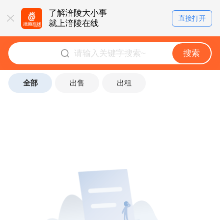
了解涪陵大小事
直接打开
就上涪陵在线
搜索
全部
出售
出租